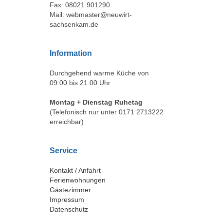
Fax: 08021 901290
Mail: webmaster@neuwirt-
sachsenkam.de
Information
Durchgehend warme Küche von
09:00 bis 21:00 Uhr
Montag + Dienstag Ruhetag
(Telefonisch nur unter 0171 2713222
erreichbar)
Service
Kontakt / Anfahrt
Ferienwohnungen
Gästezimmer
Impressum
Datenschutz