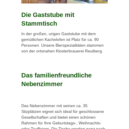
Die Gaststube mit
Stammtisch
In der großen, urigen Gaststube mit dem
gemütlichen Kachelofen ist Platz für ca. 90
Personen. Unsere Bierspezialitäten stammen
von der ortsnahen Klosterbrauerei Reutberg.
Das familienfreundliche
Nebenzimmer
Das Nebenzimmer mit seinen ca. 35
Sitzplätzen eignet sich ideal für geschlossene
Gesellschaften und bietet einen schönen
Rahmen für Ihre Geburtstags-, Weihnachts-
oder Tauffeiern. Die Tische werden ganz nach