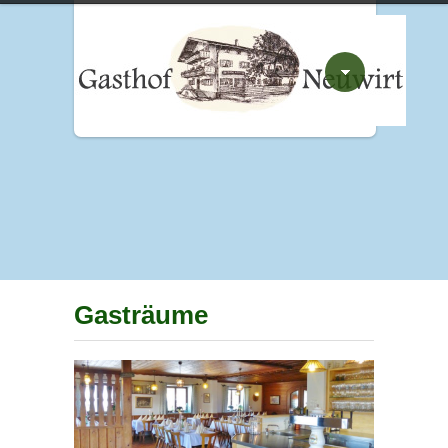
Gasträume