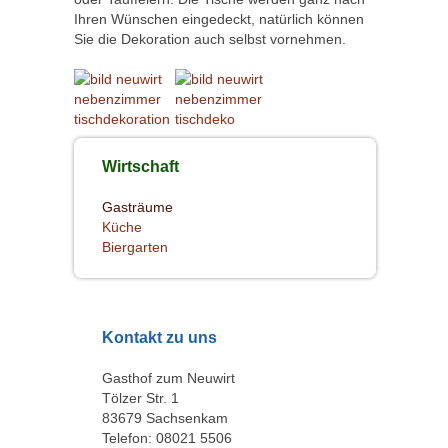
Ihren Wünschen eingedeckt, natürlich können
Sie die Dekoration auch selbst vornehmen.
Wirtschaft
Gasträume
Küche
Biergarten
Kontakt zu uns
Gasthof zum Neuwirt
Tölzer Str. 1
83679 Sachsenkam
Telefon: 08021 5506