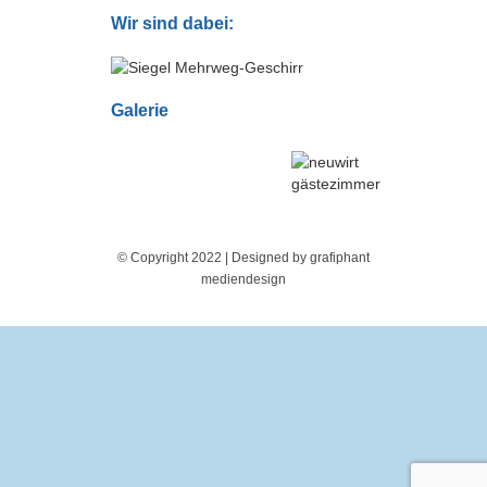
Wir sind dabei:
Galerie
© Copyright 2022 | Designed by grafiphant
mediendesign